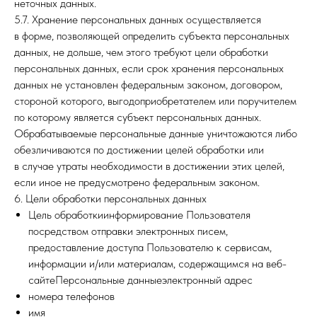
неточных данных.
5.7. Хранение персональных данных осуществляется
в форме, позволяющей определить субъекта персональных
данных, не дольше, чем этого требуют цели обработки
персональных данных, если срок хранения персональных
данных не установлен федеральным законом, договором,
стороной которого, выгодоприобретателем или поручителем
по которому является субъект персональных данных.
Обрабатываемые персональные данные уничтожаются либо
обезличиваются по достижении целей обработки или
в случае утраты необходимости в достижении этих целей,
если иное не предусмотрено федеральным законом.
6. Цели обработки персональных данных
Цель обработкиинформирование Пользователя
посредством отправки электронных писем,
предоставление доступа Пользователю к сервисам,
информации и/или материалам, содержащимся на веб-
сайтеПерсональные данныеэлектронный адрес
номера телефонов
имя