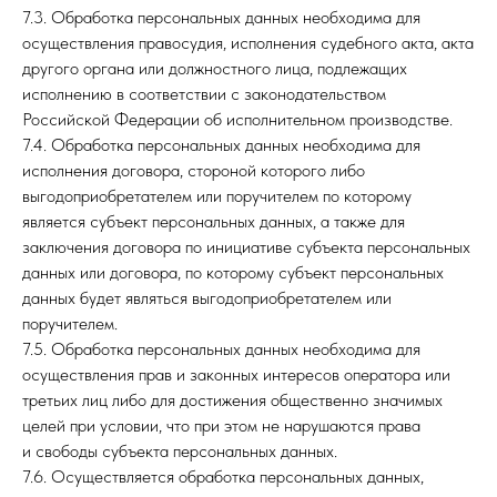
7.3. Обработка персональных данных необходима для
осуществления правосудия, исполнения судебного акта, акта
другого органа или должностного лица, подлежащих
исполнению в соответствии с законодательством
Российской Федерации об исполнительном производстве.
7.4. Обработка персональных данных необходима для
исполнения договора, стороной которого либо
выгодоприобретателем или поручителем по которому
является субъект персональных данных, а также для
заключения договора по инициативе субъекта персональных
данных или договора, по которому субъект персональных
данных будет являться выгодоприобретателем или
поручителем.
7.5. Обработка персональных данных необходима для
осуществления прав и законных интересов оператора или
третьих лиц либо для достижения общественно значимых
целей при условии, что при этом не нарушаются права
и свободы субъекта персональных данных.
7.6. Осуществляется обработка персональных данных,