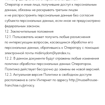
Оператор и иные лица, получившие доступ к персональным
данным, обязаны не раскрывать третьим лицам
и не распространять персональные данные без согласия
субъекта персональных данных, если иное не предусмотрено
федеральным законом.
12. Заключительные положения
12.1. Пользователь может получить любые разъяснения
по интересующим вопросам, касающимся обработки его
персональных данных, обратившись к Оператору с помощью
электронной почты midiiniydom@yandex.ru.
12.2. В данном документе будут отражены любые изменения
политики обработки персональных данных Оператором.
Политика действует бессрочно до замены ее новой версией.
12.3. Актуальная версия Политики в свободном доступе
расположена в сети Интернет по адресу http://musselhouse-
franchise.ru/privacy.