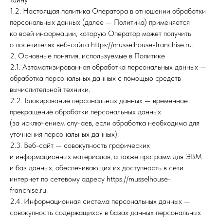
1.2. Настоящая политика Оператора в отношении обработки
персональных данных (далее — Политика) применяется
ко всей информации, которую Оператор может получить
о посетителях веб-сайта https://musselhouse-franchise.ru.
2. Основные понятия, используемые в Политике
2.1. Автоматизированная обработка персональных данных —
обработка персональных данных с помощью средств
вычислительной техники.
2.2. Блокирование персональных данных — временное
прекращение обработки персональных данных
(за исключением случаев, если обработка необходима для
уточнения персональных данных).
2.3. Веб-сайт — совокупность графических
и информационных материалов, а также программ для ЭВМ
и баз данных, обеспечивающих их доступность в сети
интернет по сетевому адресу https://musselhouse-
franchise.ru.
2.4. Информационная система персональных данных —
совокупность содержащихся в базах данных персональных