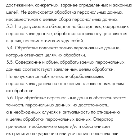
достижением конкретных, заранее определенных и законных
целей. Не допускается обработка персональных данных,
несовместимая с целями сбора персональных данных.
5.3. Не допускается объединение баз данных, содержащих
персональные данные, обработка которых осуществляется
в целях, несовместимых между собой.
5.4. Обработке подлежат только персональные данные,
которые отвечают целям их обработки.
5.5. Содержание и объем обрабатываемых персональных
данных соответствуют заявленным целям обработки.
Не допускается избыточность обрабатываемых
персональных данных по отношению к заявленным целям
их обработки.
5.6. При обработке персональных данных обеспечивается
точность персональных данных, их достаточность,
а в необходимых случаях и актуальность по отношению
к целям обработки персональных данных. Оператор
принимает необходимые меры и/или обеспечивает
их принятие по удалению или уточнению неполных или