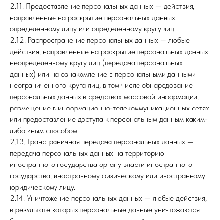
2.11. Предоставление персональных данных — действия,
направленные на раскрытие персональных данных
определенному лицу или определенному кругу лиц.
2.12. Распространение персональных данных — любые
действия, направленные на раскрытие персональных данных
неопределенному кругу лиц (передача персональных
данных) или на ознакомление с персональными данными
неограниченного круга лиц, в том числе обнародование
персональных данных в средствах массовой информации,
размещение в информационно-телекоммуникационных сетях
или предоставление доступа к персональным данным каким-
либо иным способом.
2.13. Трансграничная передача персональных данных —
передача персональных данных на территорию
иностранного государства органу власти иностранного
государства, иностранному физическому или иностранному
юридическому лицу.
2.14. Уничтожение персональных данных — любые действия,
в результате которых персональные данные уничтожаются