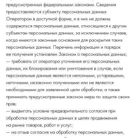
предусмотренных федеральными законами. Сведения
предоставляются субъекту персональных данных
Оператором в доступной форме, и в них не должны
содержаться персональные данные, относящиеся к другим
субъектам персональных данных, за исключением случаев,
когда имеются законные основания для раскрытия таких
персональных данных. Перечень информации и порядок
ее получения установлен Законом о персональных данных;
— требовать от оператора уточнения его персональных
данных, их блокирования или уничтожения в случае, если
персональные данные являются неполными, устаревшими,
неточными, незаконно полученными или не являются
необходимыми для заявленной цели обработки, а также
принимать предусмотренные законом меры по защите своих
прав;
— выдвигать условие предварительного согласия при
обработке персональных данных в целях продвижения
на рынке товаров, работ и услуг;
— на отзыв согласия на обработку персональных данных,