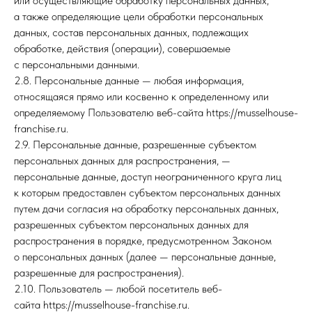
или осуществляющие обработку персональных данных,
а также определяющие цели обработки персональных
данных, состав персональных данных, подлежащих
обработке, действия (операции), совершаемые
с персональными данными.
2.8. Персональные данные — любая информация,
относящаяся прямо или косвенно к определенному или
определяемому Пользователю веб-сайта https://musselhouse-
franchise.ru.
2.9. Персональные данные, разрешенные субъектом
персональных данных для распространения, —
персональные данные, доступ неограниченного круга лиц
к которым предоставлен субъектом персональных данных
путем дачи согласия на обработку персональных данных,
разрешенных субъектом персональных данных для
распространения в порядке, предусмотренном Законом
о персональных данных (далее — персональные данные,
разрешенные для распространения).
2.10. Пользователь — любой посетитель веб-
сайта https://musselhouse-franchise.ru.