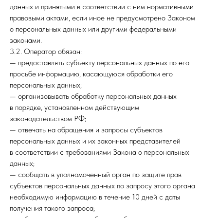
данных и принятыми в соответствии с ним нормативными
правовыми актами, если иное не предусмотрено Законом
о персональных данных или другими федеральными
законами.
3.2. Оператор обязан:
— предоставлять субъекту персональных данных по его
просьбе информацию, касающуюся обработки его
персональных данных;
— организовывать обработку персональных данных
в порядке, установленном действующим
законодательством РФ;
— отвечать на обращения и запросы субъектов
персональных данных и их законных представителей
в соответствии с требованиями Закона о персональных
данных;
— сообщать в уполномоченный орган по защите прав
субъектов персональных данных по запросу этого органа
необходимую информацию в течение 10 дней с даты
получения такого запроса;