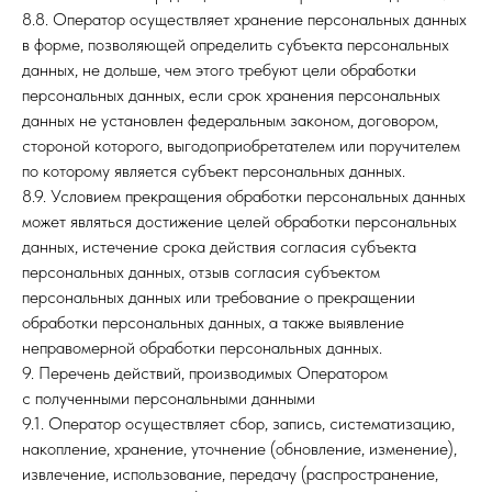
8.8. Оператор осуществляет хранение персональных данных
в форме, позволяющей определить субъекта персональных
данных, не дольше, чем этого требуют цели обработки
персональных данных, если срок хранения персональных
данных не установлен федеральным законом, договором,
стороной которого, выгодоприобретателем или поручителем
по которому является субъект персональных данных.
8.9. Условием прекращения обработки персональных данных
может являться достижение целей обработки персональных
данных, истечение срока действия согласия субъекта
персональных данных, отзыв согласия субъектом
персональных данных или требование о прекращении
обработки персональных данных, а также выявление
неправомерной обработки персональных данных.
9. Перечень действий, производимых Оператором
с полученными персональными данными
9.1. Оператор осуществляет сбор, запись, систематизацию,
накопление, хранение, уточнение (обновление, изменение),
извлечение, использование, передачу (распространение,