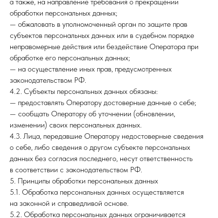
а также, на направление требования о прекращении
обработки персональных данных;
— обжаловать в уполномоченный орган по защите прав
субъектов персональных данных или в судебном порядке
неправомерные действия или бездействие Оператора при
обработке его персональных данных;
— на осуществление иных прав, предусмотренных
законодательством РФ.
4.2. Субъекты персональных данных обязаны:
— предоставлять Оператору достоверные данные о себе;
— сообщать Оператору об уточнении (обновлении,
изменении) своих персональных данных.
4.3. Лица, передавшие Оператору недостоверные сведения
о себе, либо сведения о другом субъекте персональных
данных без согласия последнего, несут ответственность
в соответствии с законодательством РФ.
5. Принципы обработки персональных данных
5.1. Обработка персональных данных осуществляется
на законной и справедливой основе.
5.2. Обработка персональных данных ограничивается