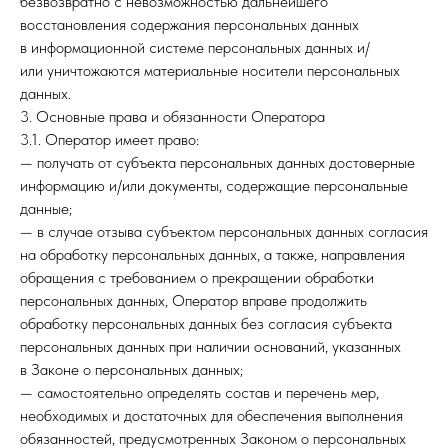
безвозвратно с невозможностью дальнейшего
восстановления содержания персональных данных
в информационной системе персональных данных и/
или уничтожаются материальные носители персональных
данных.
3. Основные права и обязанности Оператора
3.1. Оператор имеет право:
— получать от субъекта персональных данных достоверные
информацию и/или документы, содержащие персональные
данные;
— в случае отзыва субъектом персональных данных согласия
на обработку персональных данных, а также, направления
обращения с требованием о прекращении обработки
персональных данных, Оператор вправе продолжить
обработку персональных данных без согласия субъекта
персональных данных при наличии оснований, указанных
в Законе о персональных данных;
— самостоятельно определять состав и перечень мер,
необходимых и достаточных для обеспечения выполнения
обязанностей, предусмотренных Законом о персональных