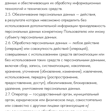
данных и обеспечивающих их обработку информационных
технологий и технических средств.
2.5. Обезличивание персональных данных — действия,
в результате которых невозможно определить без
использования дополнительной информации принадлежность
персональных данных конкретному Пользователю или иному
субъекту персональных данных.
2.6. Обработка персональных данных — любое действие
(операция) или совокупность действий (операций),
совершаемых с использованием средств автоматизации или
без использования таких средств с персональными данными,
включая сбор, запись, систематизацию, накопление,
хранение, уточнение (обновление, изменение), извлечение,
использование, передачу (распространение,
предоставление, доступ), обезличивание, блокирование,
удаление, уничтожение персональных данных.
2.7. Оператор — государственный орган, муниципальный
орган, юридическое или физическое лицо, самостоятельно
или совместно с другими лицами организующие и/