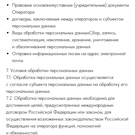
Правовые основанияуставные (учредительные) документы
Оператора
договоры, заключаемые между оператором и субъектом
персональных данных
Виды обработки персональных данныхСбор, запись,
систематизация, накопление, хранение, уничтожение
и обезличивание персональных данных
Отправка информационных писем на адрес электронной
почты
7. Условия обработки персональных данных
7.1. Обработка персональных данных осуществляется
с согласия субъекта персональных данных на обработку его
персональных данных.
7.2. Обработка персональных данных необходима для
достижения целей, предусмотренных международным
договором Российской Федерации или законом, для
осуществления возложенных законодательством Российской
Федерации на оператора функций, полномочий
и обязанностей.