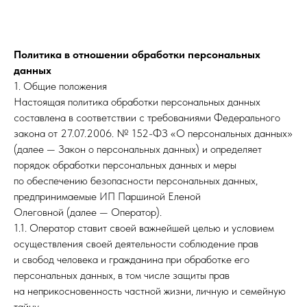
Политика в отношении обработки персональных
данных
1. Общие положения
Настоящая политика обработки персональных данных
составлена в соответствии с требованиями Федерального
закона от 27.07.2006. № 152-ФЗ «О персональных данных»
(далее — Закон о персональных данных) и определяет
порядок обработки персональных данных и меры
по обеспечению безопасности персональных данных,
предпринимаемые ИП Паршиной Еленой
Олеговной (далее — Оператор).
1.1. Оператор ставит своей важнейшей целью и условием
осуществления своей деятельности соблюдение прав
и свобод человека и гражданина при обработке его
персональных данных, в том числе защиты прав
на неприкосновенность частной жизни, личную и семейную
тайну.