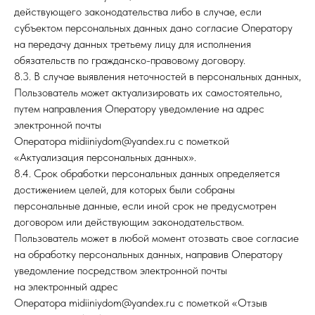
действующего законодательства либо в случае, если
субъектом персональных данных дано согласие Оператору
на передачу данных третьему лицу для исполнения
обязательств по гражданско-правовому договору.
8.3. В случае выявления неточностей в персональных данных,
Пользователь может актуализировать их самостоятельно,
путем направления Оператору уведомление на адрес
электронной почты
Оператора midiiniydom@yandex.ru с пометкой
«Актуализация персональных данных».
8.4. Срок обработки персональных данных определяется
достижением целей, для которых были собраны
персональные данные, если иной срок не предусмотрен
договором или действующим законодательством.
Пользователь может в любой момент отозвать свое согласие
на обработку персональных данных, направив Оператору
уведомление посредством электронной почты
на электронный адрес
Оператора midiiniydom@yandex.ru с пометкой «Отзыв