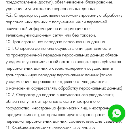
предоставление, доступ), обезличивание, блокирование,
удаление и уничтожение персональных данных.
9.2. Оператор осуществляет автоматизированную обработку
персональных данных с получением и/или передачей
полученной информации по информационно-
телекоммуникационным сетям или без таковой.
10. Трансграничная передача персональных данных
10.1. Оператор до начала осуществления деятельности
по трансграничной передаче персональных данных обязан
уведомить уполномоченный орган по защите прав субъектов
персональных данных о своем намерении осуществлять
трансграничную передачу персональных данных (такое
уведомление направляется отдельно от уведомления
о намерении осуществлять обработку персональных данных).
10.2. Оператор до подачи вышеуказанного уведомления,
обязан получить от органов власти иностранного
государства, иностранных физических лиц, иностранных
юридических лиц, которым планируется трансграничная
передача персональных данных, соответствующие сведения.
11. Конфиденциальность персональных данных