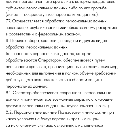
доступ неограниченного круга лиц к которым предоставлен
субъектом персональных данных либо по его просьбе
(далее — общедоступные персональные данные).
7.7. Осуществляется обработка персональных данных,
подлежащих опубликованию или обязательному раскрытию
в соответствии с федеральным законом.
8. Порядок сбора, хранения, передачи и других видов
обработки персональных данных
Безопасность персональных данных, которые
обрабатываются Оператором, обеспечивается путем
реализации правовых, организационных и технических мер,
необходимых для выполнения в полном объеме требований
действующего законодательства в области защиты
персональных данных.
8.1. Оператор обеспечивает сохранность персональных
данных и принимает все возможные меры, исключающие
доступ к персональным данным неуполномоченных лиц.
8.2. Персональные данные Пользователя никогда, ни при
каких условиях не будут переданы третьим лицам,
за исключением случаев, связанных с исполнением