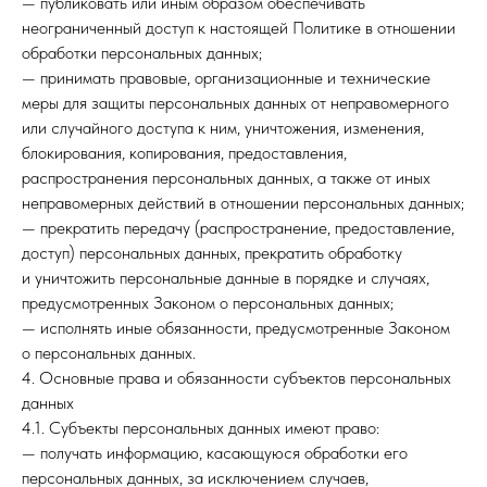
— публиковать или иным образом обеспечивать
неограниченный доступ к настоящей Политике в отношении
обработки персональных данных;
— принимать правовые, организационные и технические
меры для защиты персональных данных от неправомерного
или случайного доступа к ним, уничтожения, изменения,
блокирования, копирования, предоставления,
распространения персональных данных, а также от иных
неправомерных действий в отношении персональных данных;
— прекратить передачу (распространение, предоставление,
доступ) персональных данных, прекратить обработку
и уничтожить персональные данные в порядке и случаях,
предусмотренных Законом о персональных данных;
— исполнять иные обязанности, предусмотренные Законом
о персональных данных.
4. Основные права и обязанности субъектов персональных
данных
4.1. Субъекты персональных данных имеют право:
— получать информацию, касающуюся обработки его
персональных данных, за исключением случаев,