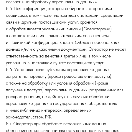
согласия на обработку персональных данных».
8.5. Вся информация, которая собирается сторонними
сервисами, в том числе платежными системами, средствами
связи и другими поставщиками услуг, хранится
и обрабатывается указанными лицами (Операторами)
в соответствии с их Пользовательским соглашением
и Политикой конфиденциальности. Субъект персональных
данных и/или с указанными документами. Оператор не несет
ответственность за действия третьих лиц, в том числе
указанных в настоящем пункте поставщиков услуг.
8.6. Установленные субъектом персональных данных
запреты на передачу (кроме предоставления доступа),
а также на обработку или условия обработки (кроме
получения доступа) персональных данных, разрешенных для
распространения, не действуют в случаях обработки
персональных данных в государственных, общественных
и иных публичных интересах, определенных
законодательством РФ.
8.7. Оператор при обработке персональных данных
обеспечивает конфиденциальность персональных данных.